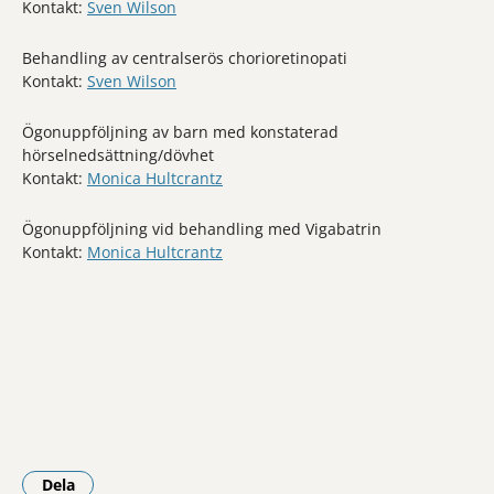
Kontakt:
Sven Wilson
Behandling av centralserös chorioretinopati
Kontakt:
Sven Wilson
Ögonuppföljning av barn med konstaterad
hörselnedsättning/dövhet
Kontakt:
Monica Hultcrantz
Ögonuppföljning vid behandling med Vigabatrin
Kontakt:
Monica Hultcrantz
Dela