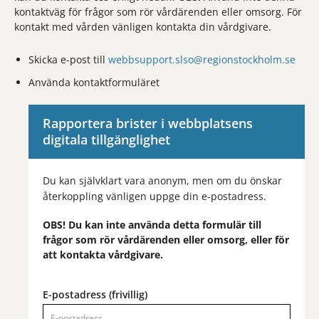
kontaktväg för frågor som rör vårdärenden eller omsorg. För
kontakt med vården vänligen kontakta din vårdgivare.
Skicka e-post till
webbsupport.slso@regionstockholm.se
Använda kontaktformuläret
Rapportera brister i webbplatsens
digitala tillgänglighet
Du kan självklart vara anonym, men om du önskar
återkoppling vänligen uppge din e-postadress.
OBS! Du kan inte använda detta formulär till
frågor som rör vårdärenden eller omsorg, eller för
att kontakta vårdgivare.
E-postadress (frivillig)