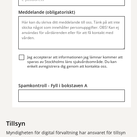
Meddelande (obligatoriskt)
Jag accepterar att informationen jag lämnar kommer att
sparas av Stockholms läns sjukvårdsområde. Du kan
enkelt avregistrera dig genom att kontakta oss.
Spamkontroll - Fyll i bokstaven A
Tillsyn
Myndigheten för digital förvaltning har ansvaret för tillsyn