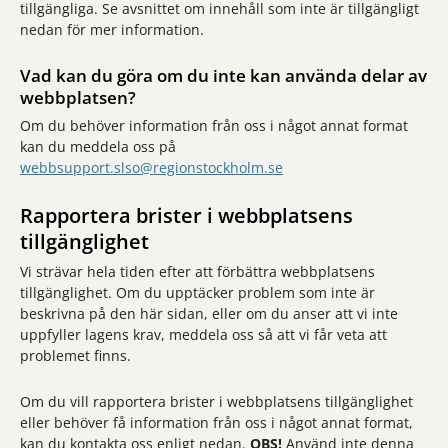
tillgängliga. Se avsnittet om innehåll som inte är tillgängligt
nedan för mer information.
Vad kan du göra om du inte kan använda delar av
webbplatsen?
Om du behöver information från oss i något annat format
kan du meddela oss på
webbsupport.slso@regionstockholm.se
Rapportera brister i webbplatsens
tillgänglighet
Vi strävar hela tiden efter att förbättra webbplatsens
tillgänglighet. Om du upptäcker problem som inte är
beskrivna på den här sidan, eller om du anser att vi inte
uppfyller lagens krav, meddela oss så att vi får veta att
problemet finns.
Om du vill rapportera brister i webbplatsens tillgänglighet
eller behöver få information från oss i något annat format,
kan du kontakta oss enligt nedan.
OBS!
Använd inte denna