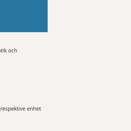
tik och
 respektive enhet