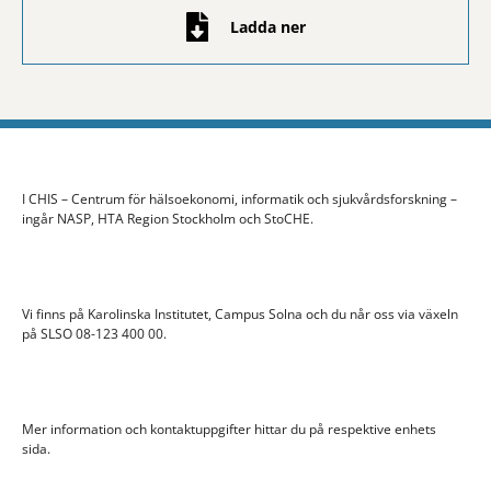
Ladda ner
I CHIS – Centrum för hälsoekonomi, informatik och sjukvårdsforskning –
ingår NASP, HTA Region Stockholm och StoCHE.
Vi finns på Karolinska Institutet, Campus Solna och du når oss via växeln
på SLSO 08-123 400 00.
Mer information och kontaktuppgifter hittar du på respektive enhets
sida.