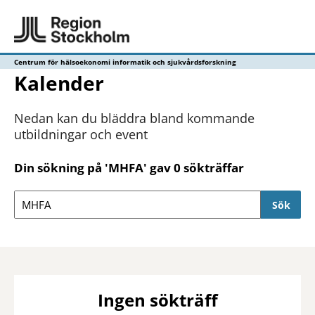
Centrum för hälsoekonomi informatik och sjukvårdsforskning
Kalender
Nedan kan du bläddra bland kommande
utbildningar och event
Din sökning på 'MHFA' gav 0 sökträffar
Sökfält
Ingen sökträff