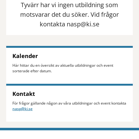
Tyvärr har vi ingen utbildning som
motsvarar det du söker. Vid frågor
kontakta nasp@ki.se
Kalender
Här hittar du en översikt av aktuella utbildningar och event
sorterade efter datum.
Kontakt
För frågor gällande någon av våra utbildningar och event kontakta
nasp@ki.se